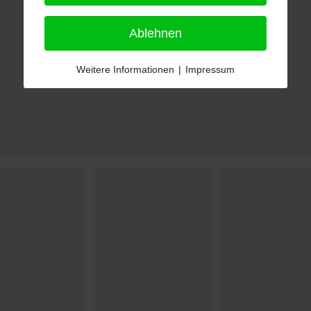
Ablehnen
Weitere Informationen
|
Impressum