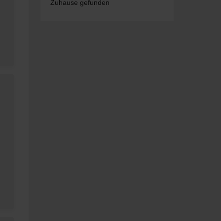
Zuhause gefunden