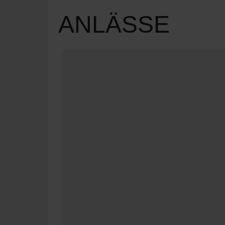
ANLÄSSE