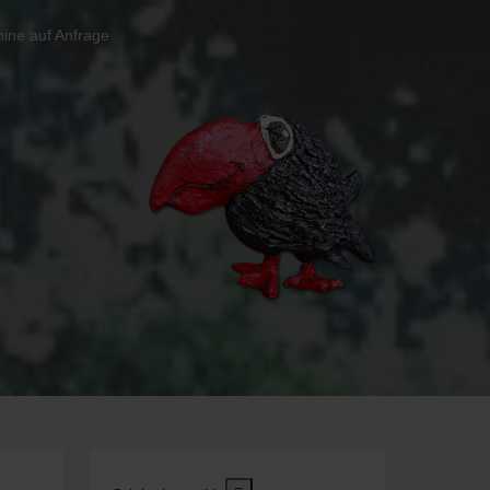
ine auf Anfrage