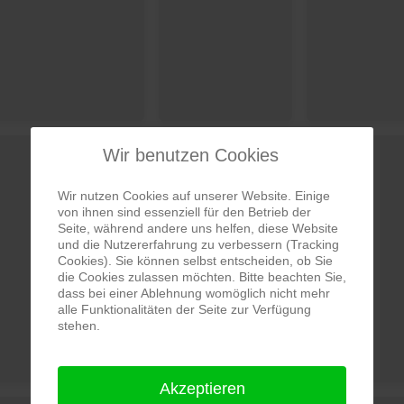
Wir benutzen Cookies
Wir nutzen Cookies auf unserer Website. Einige
von ihnen sind essenziell für den Betrieb der
Seite, während andere uns helfen, diese Website
und die Nutzererfahrung zu verbessern (Tracking
Cookies). Sie können selbst entscheiden, ob Sie
die Cookies zulassen möchten. Bitte beachten Sie,
dass bei einer Ablehnung womöglich nicht mehr
alle Funktionalitäten der Seite zur Verfügung
stehen.
Akzeptieren