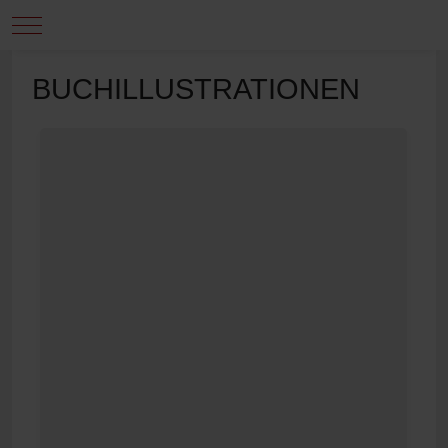
Mobile Menu Toggle
BUCHILLUSTRATIONEN