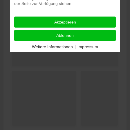
der Seite zur Verfügung stehen.
Akzeptieren
Ablehnen
Weitere Informationen
|
Impressum