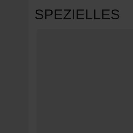
SPEZIELLES