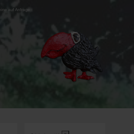
ine auf Anfrage