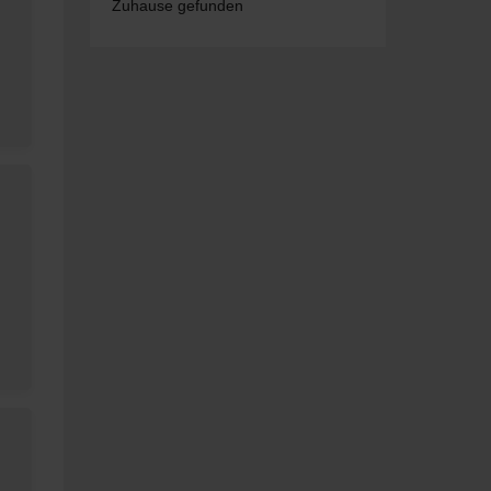
Zuhause gefunden