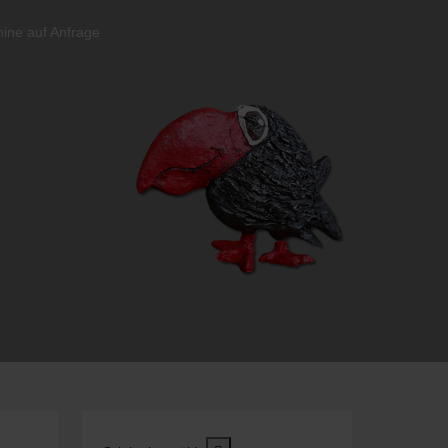
ine auf Anfrage