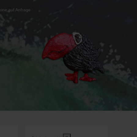
ine auf Anfrage