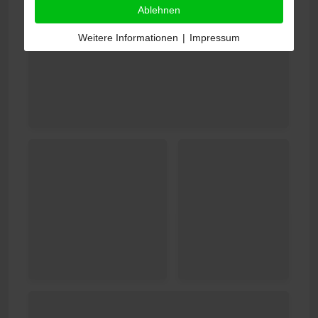
Ablehnen
Weitere Informationen
|
Impressum