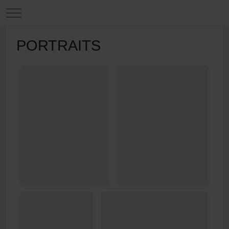
Mobile Menu Toggle
PORTRAITS