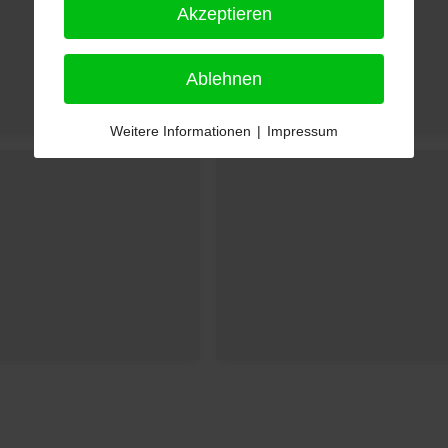
Akzeptieren
Ablehnen
Weitere Informationen
|
Impressum