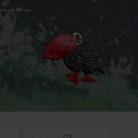
ine auf Anfrage