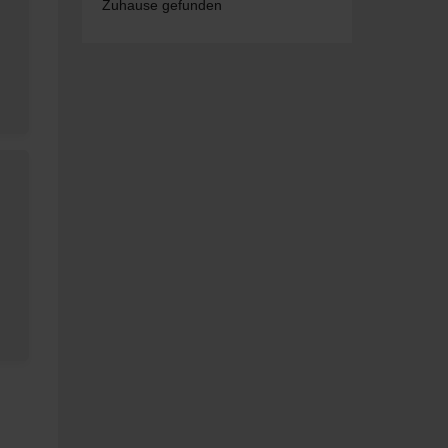
Zuhause gefunden