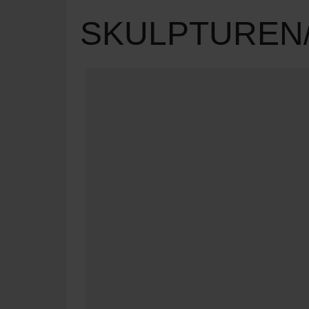
SKULPTUREN/