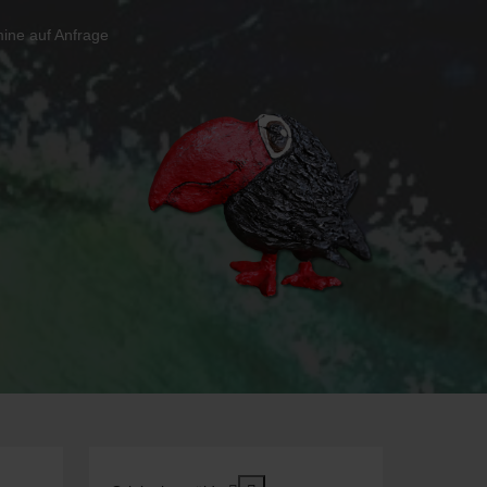
ine auf Anfrage